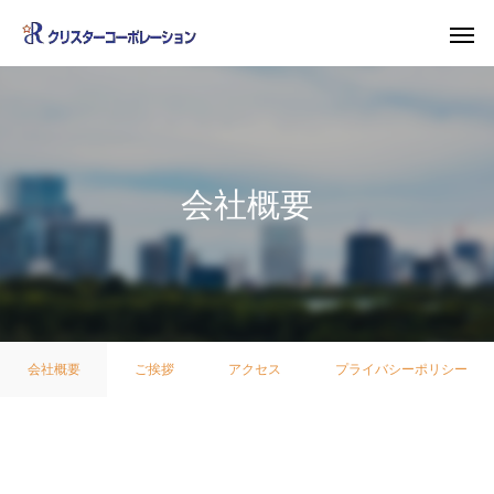
会社概要
会社概要
ご挨拶
アクセス
プライバシーポリシー