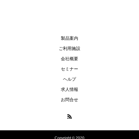
製品案内
ご利用施設
会社概要
セミナー
ヘルプ
求人情報
お問合せ
Copyright © 2020