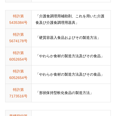
特許第
「介護食調理用補助剤、これを用いた介護
5435384号
食及び介護食調理用器具」
特許第
「硬質容器入食品およびその製造方法」
5674178号
特許第
「やわらか食材の製造方法及びその食品」
6052654号
特許第
「やわらか食材の製造方法及びその食品」
6052654号
特許第
「形状保持型軟化食品の製造方法」
7173516号