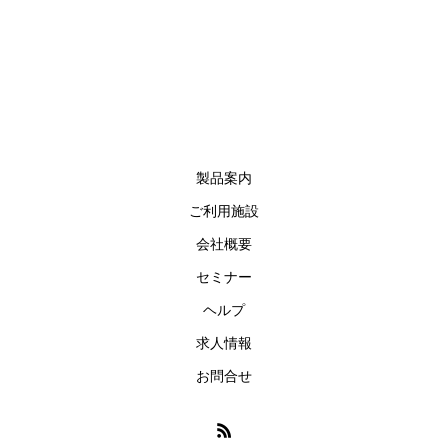
製品案内
ご利用施設
会社概要
セミナー
ヘルプ
求人情報
お問合せ