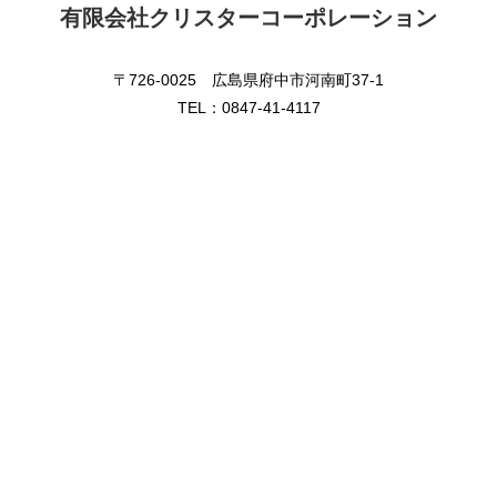
有限会社クリスターコーポレーション
〒726-0025 広島県府中市河南町37-1
TEL：0847-41-4117