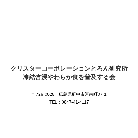
クリスターコーポレーションとろん研究所
凍結含浸やわらか食を普及する会
〒726-0025 広島県府中市河南町37-1
TEL：0847-41-4117