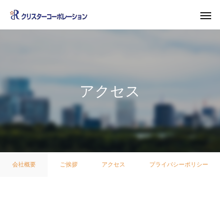
アクセス
会社概要
ご挨拶
アクセス
プライバシーポリシー