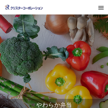
やわらか弁当