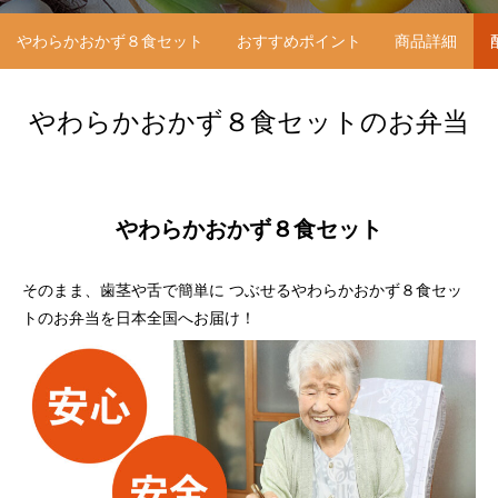
やわらかおかず８食セット
おすすめポイント
商品詳細
やわらかおかず８食セットのお弁当
やわらかおかず８食セット
そのまま、歯茎や舌で簡単に つぶせるやわらかおかず８食セッ
トのお弁当を日本全国へお届け！