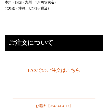
本州・四国・九州…1,100円(税込）
北海道・沖縄…2,200円(税込）
ご注文について
FAXでのご注文はこちら
お電話 【0847-41-4117】