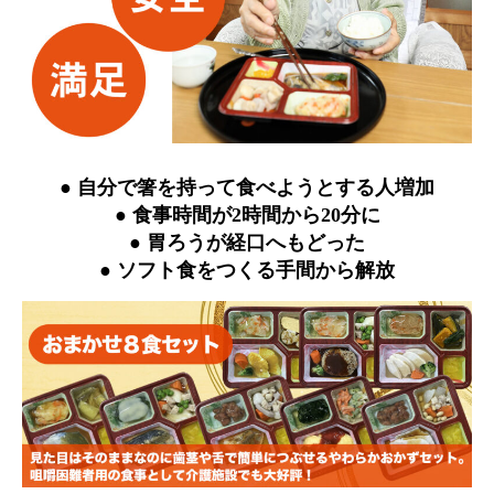
● 自分で箸を持って食べようとする人増加
● 食事時間が2時間から20分に
● 胃ろうが経口へもどった
● ソフト食をつくる手間から解放