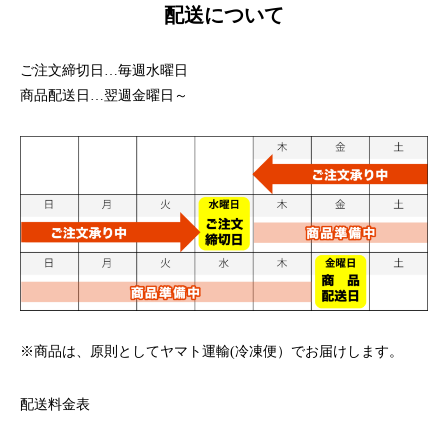
配送について
ご注文締切日…毎週水曜日
商品配送日…翌週金曜日～
※商品は、原則としてヤマト運輸(冷凍便）でお届けします。
配送料金表