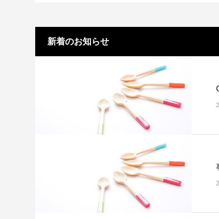
新着のお知らせ