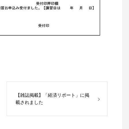
【雑誌掲載】「経済リポート」に掲
載されました