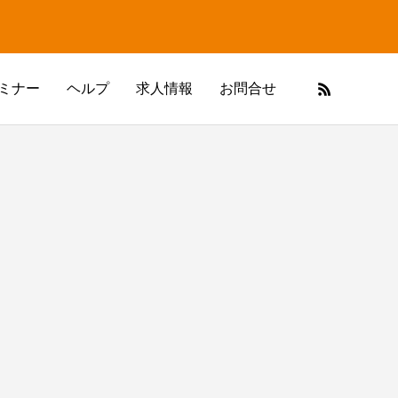
ミナー
ヘルプ
求人情報
お問合せ