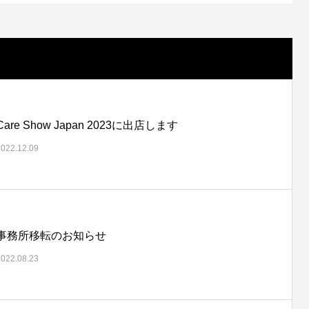
Care Show Japan 2023に出店します
2022.12.09
事務所移転のお知らせ
2022.08.23