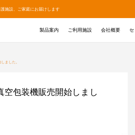
介護施設、ご家庭にお届けします
製品案内
ご利用施設
会社概要
セ
始しました。
真空包装機販売開始しまし