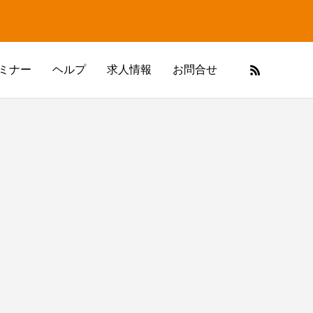
ミナー
ヘルプ
求人情報
お問合せ